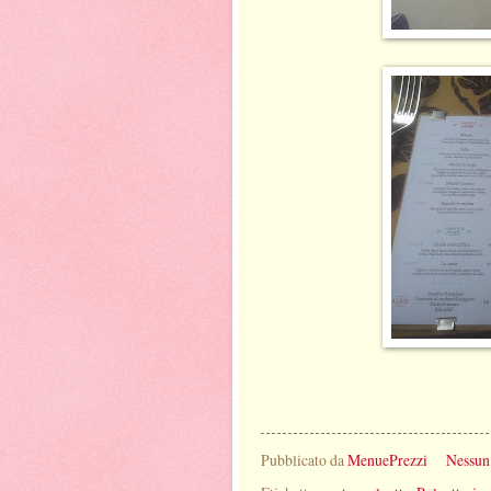
Pubblicato da
MenuePrezzi
Nessun