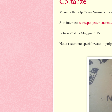
Cortanze
Menu della Polpetteria Norma a Tori
Sito internet:
www.polpetterianorma
Foto scattate a Maggio 2015
Note: ristorante specializzato in polp