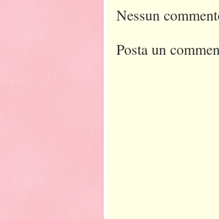
Nessun comment
Posta un commen