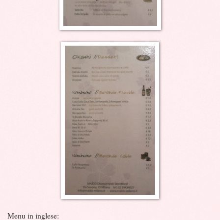
Menu in inglese: