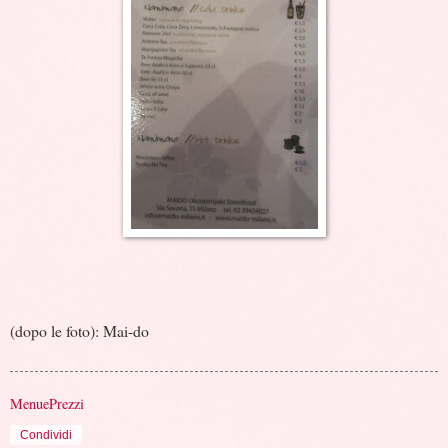
(dopo le foto): Mai-do
MenuePrezzi
Condividi