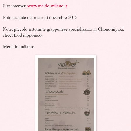
Sito internet:
www.maido-milano.it
Foto scattate nel mese di novembre 2015
Note: piccolo ristorante giapponese specializzato in Okonomiyaki,
street food nipponico.
Menu in italiano: