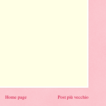
Home page
Post più vecchio