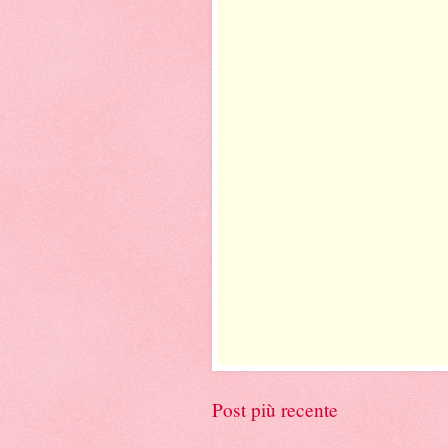
Post più recente