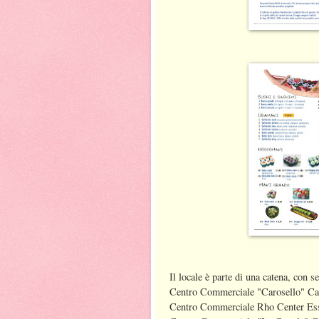
Il locale è parte di una catena, con s
Centro Commerciale "Carosello" Car
Centro Commerciale Rho Center Es