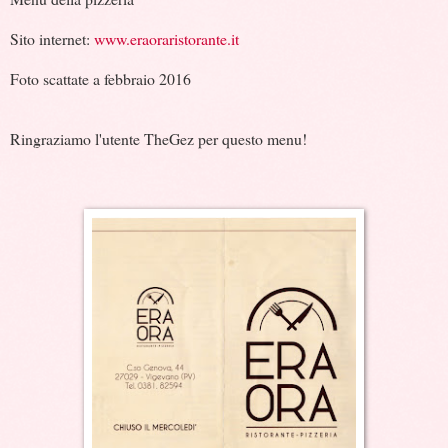
Sito internet:
www.eraoraristorante.it
Foto scattate a febbraio 2016
Ringraziamo l'utente TheGez per questo menu!