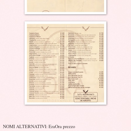
NOMI ALTERNATIVI: EraOra prezzo